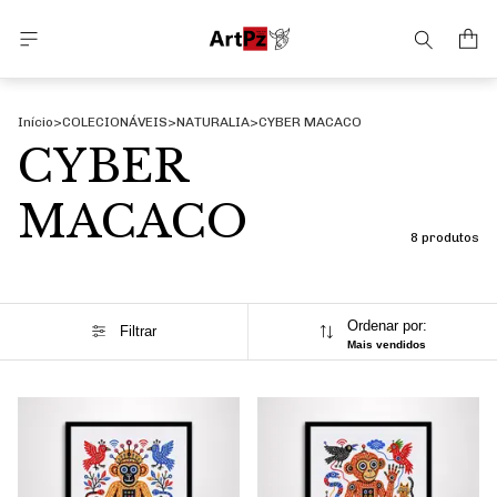
Início
>
COLECIONÁVEIS
>
NATURALIA
>
CYBER MACACO
CYBER
MACACO
8 produtos
Ordenar por:
Filtrar
Mais vendidos