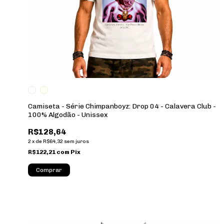
Camiseta - Série Chimpanboyz: Drop 04 - Calavera Club -
100% Algodão - Unissex
R$128,64
2
x
de
R$64,32
sem juros
R$122,21
com
Pix
Comprar