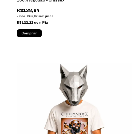
100% Algodão - Unissex
R$128,64
2
x
de
R$64,32
sem juros
R$122,21
com
Pix
Comprar