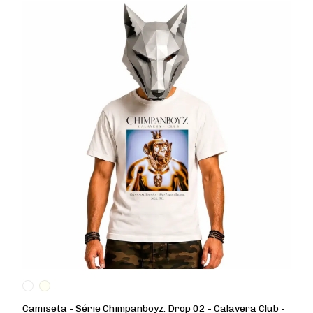
Camiseta - Série Chimpanboyz: Drop 02 - Calavera Club -