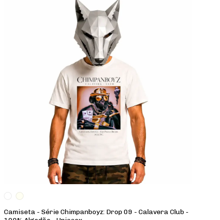
Camiseta - Série Chimpanboyz: Drop 09 - Calavera Club -