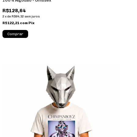
100% Algodão - Unissex
R$128,64
2
x
de
R$64,32
sem juros
R$122,21
com
Pix
Comprar