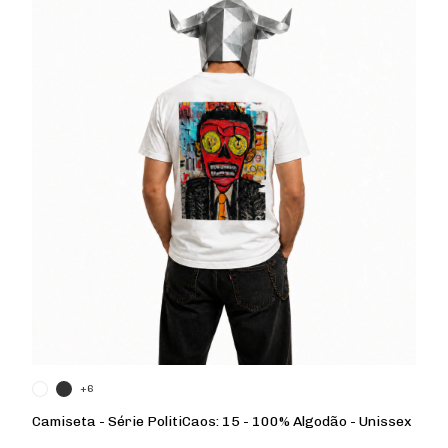
+6
Camiseta - Série PolitiCaos: 15 - 100% Algodão - Unissex