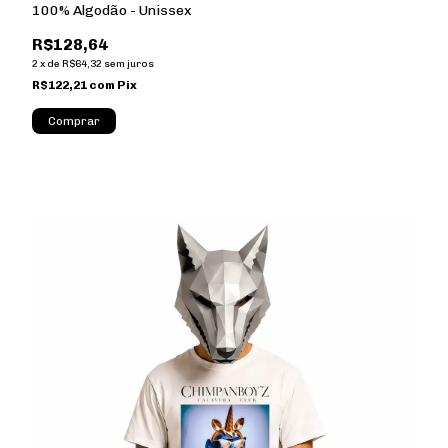
100% Algodão - Unissex
R$128,64
2
x
de
R$64,32
sem juros
R$122,21
com
Pix
Comprar