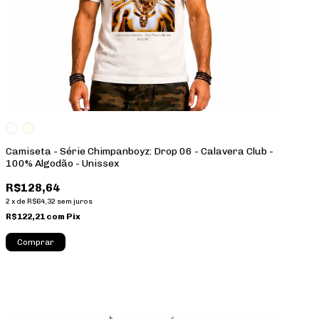
Camiseta - Série Chimpanboyz: Drop 06 - Calavera Club -
100% Algodão - Unissex
R$128,64
2
x
de
R$64,32
sem juros
R$122,21
com
Pix
Comprar