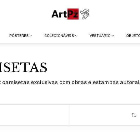
PÔSTERES
COLECIONÁVEIS
VESTUÁRIO
OBJET
ISETAS
: camisetas exclusivas com obras e estampas autorais