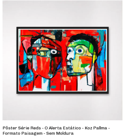
Pôster Série Reds - O Alerta Estático - Koz Pallma -
Formato Paisagem - Sem Moldura