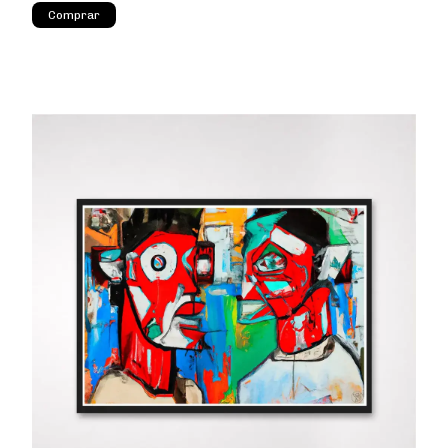
Comprar