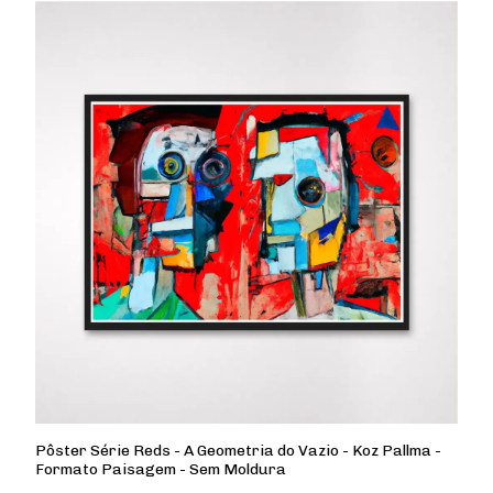
Pôster Série Reds - A Geometria do Vazio - Koz Pallma -
Formato Paisagem - Sem Moldura