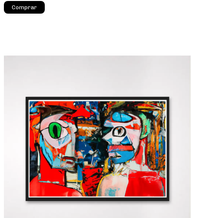
Comprar