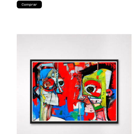
Comprar