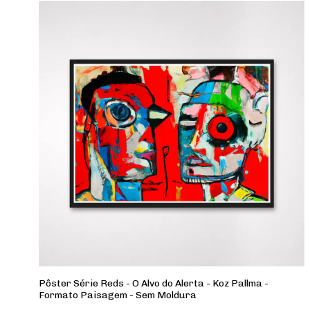
Pôster Série Reds - O Alvo do Alerta - Koz Pallma -
Formato Paisagem - Sem Moldura