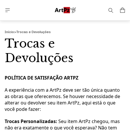
Início
>
Trocas e Devoluções
Trocas e
Devoluções
POLÍTICA DE SATISFAÇÃO ARTPZ
A experiência com a ArtPz deve ser tão única quanto
as obras que oferecemos. Se houver necessidade de
alterar ou devolver seu item ArtPz, aqui está o que
você pode fazer:
Trocas Personalizadas:
Seu item ArtPz chegou, mas
não era exatamente o que você esperava? Não tem