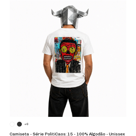
+6
Camiseta - Série PolitiCaos: 15 - 100% Algodão - Unissex