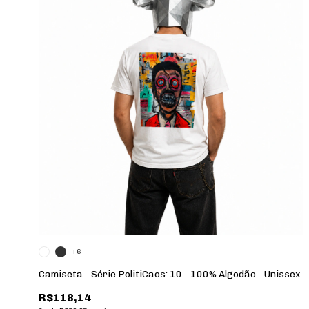
+6
Camiseta - Série PolitiCaos: 10 - 100% Algodão - Unissex
R$118,14