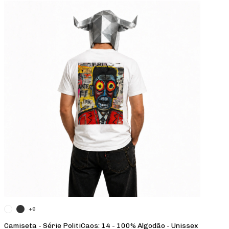
+6
Camiseta - Série PolitiCaos: 14 - 100% Algodão - Unissex