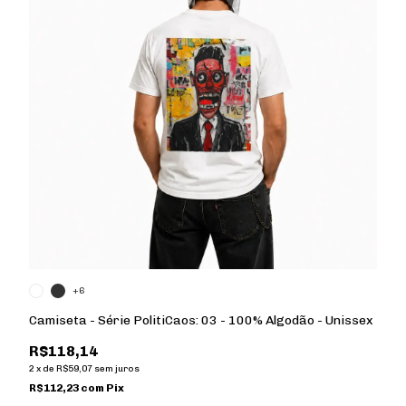
+6
Camiseta - Série PolitiCaos: 03 - 100% Algodão - Unissex
R$118,14
2
x
de
R$59,07
sem juros
R$112,23
com
Pix