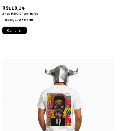
R$118,14
2
x
de
R$59,07
sem juros
R$112,23
com
Pix
Comprar