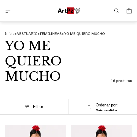
Início
>
VESTUÁRIO
>
FEMILINEAS
>
YO ME QUIERO MUCHO
YO ME
QUIERO
MUCHO
16 produtos
Ordenar por:
Filtrar
Mais vendidos